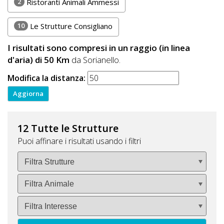
2
Ristoranti Animali Ammessi
10
Le Strutture Consigliano
I risultati sono compresi in un raggio (in linea
d'aria) di 50 Km
da Sorianello.
Modifica la distanza:
12 Tutte le Strutture
Puoi affinare i risultati usando i filtri