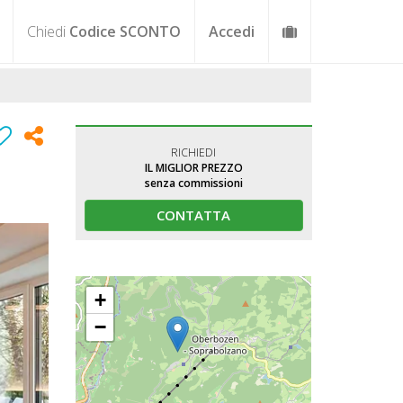
Chiedi
Codice SCONTO
Accedi
RICHIEDI
IL MIGLIOR PREZZO
senza commissioni
CONTATTA
+
−