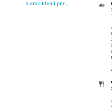
Siamo Ideali per...