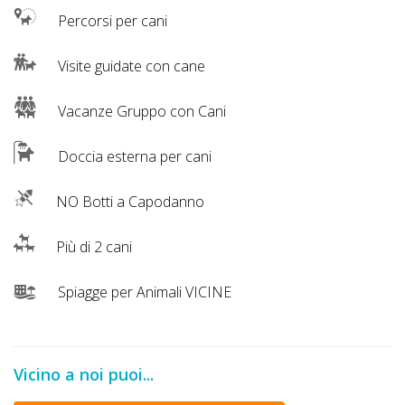
Percorsi per cani
Visite guidate con cane
Vacanze Gruppo con Cani
Doccia esterna per cani
NO Botti a Capodanno
Più di 2 cani
Spiagge per Animali VICINE
Vicino a noi puoi...