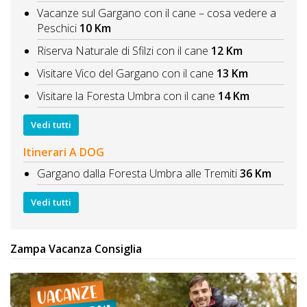
Vacanze sul Gargano con il cane – cosa vedere a
Peschici
10 Km
Riserva Naturale di Sfilzi con il cane
12 Km
Visitare Vico del Gargano con il cane
13 Km
Visitare la Foresta Umbra con il cane
14 Km
Vedi tutti
Itinerari A DOG
Gargano dalla Foresta Umbra alle Tremiti
36 Km
Vedi tutti
Zampa Vacanza Consiglia