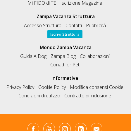
Mi FIDO di TE
Iscrizione Magazine
Zampa Vacanza Struttura
Accesso Struttura
Contatti
Pubblicità
Iscrivi Struttura
Mondo Zampa Vacanza
Guida A Dog
Zampa Blog
Collaborazioni
Conad for Pet
Informativa
Privacy Policy
Cookie Policy
Modifica consensi Cookie
Condizioni di utilizzo
Contratto di inclusione