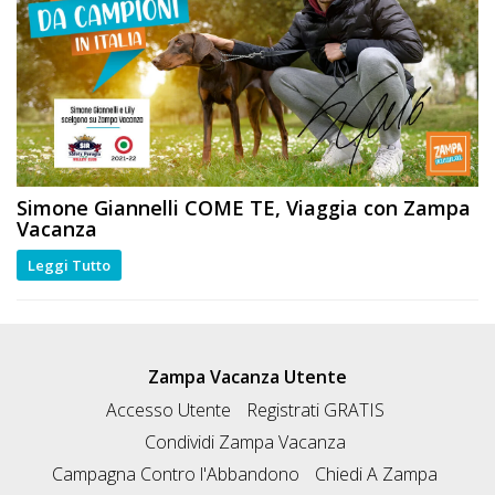
Simone Giannelli
COME TE
, Viaggia con Zampa
Vacanza
Leggi Tutto
Zampa Vacanza Utente
Accesso Utente
Registrati GRATIS
Condividi Zampa Vacanza
Campagna Contro l'Abbandono
Chiedi A Zampa