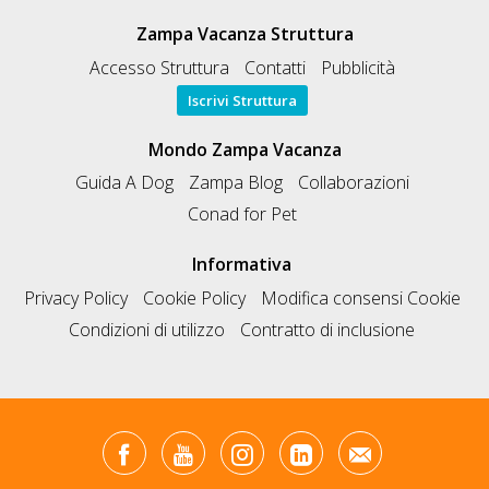
Zampa Vacanza Struttura
Accesso Struttura
Contatti
Pubblicità
Iscrivi Struttura
Mondo Zampa Vacanza
Guida A Dog
Zampa Blog
Collaborazioni
Conad for Pet
Informativa
Privacy Policy
Cookie Policy
Modifica consensi Cookie
Condizioni di utilizzo
Contratto di inclusione