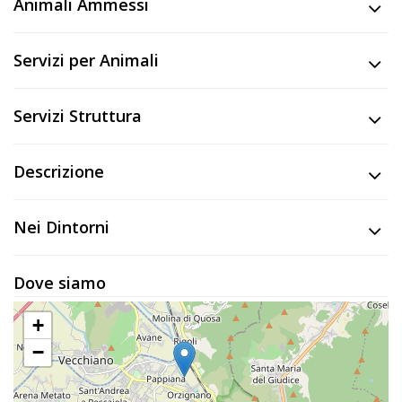
Animali Ammessi
Servizi per Animali
Servizi Struttura
Descrizione
Nei Dintorni
Dove siamo
+
−