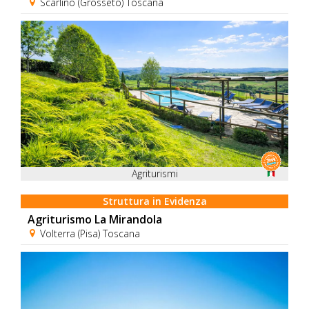
Scarlino (Grosseto) Toscana
Agriturismi
Struttura in Evidenza
Agriturismo La Mirandola
Volterra (Pisa) Toscana