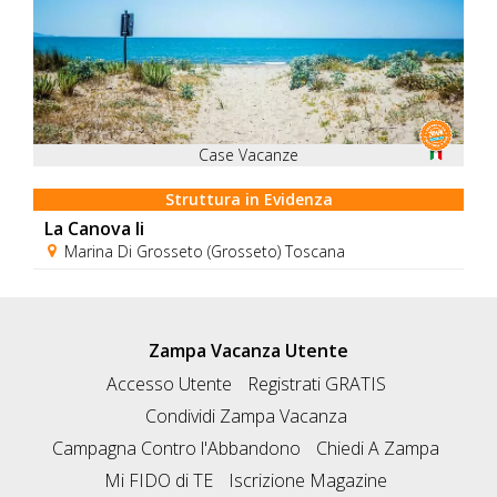
Case Vacanze
Struttura in Evidenza
La Canova Ii
Marina Di Grosseto (Grosseto) Toscana
Zampa Vacanza Utente
Accesso Utente
Registrati GRATIS
Condividi Zampa Vacanza
Campagna Contro l'Abbandono
Chiedi A Zampa
Mi FIDO di TE
Iscrizione Magazine