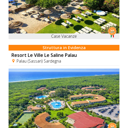
Case Vacanze
Struttura in Evidenza
Resort Le Ville Le Saline Palau
Palau (Sassari) Sardegna