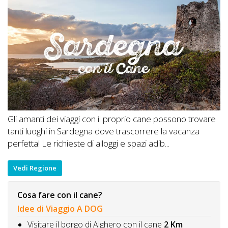
Gli amanti dei viaggi con il proprio cane possono trovare
tanti luoghi in Sardegna dove trascorrere la vacanza
perfetta! Le richieste di alloggi e spazi adib...
Vedi Regione
Cosa fare con il cane?
Idee di Viaggio A DOG
Visitare il borgo di Alghero con il cane
2 Km