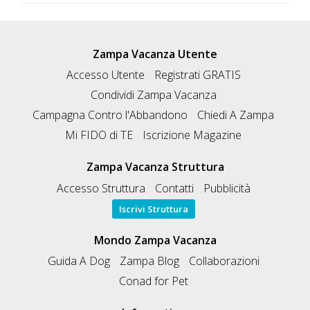
Zampa Vacanza Utente
Accesso Utente
Registrati GRATIS
Condividi Zampa Vacanza
Campagna Contro l'Abbandono
Chiedi A Zampa
Mi FIDO di TE
Iscrizione Magazine
Zampa Vacanza Struttura
Accesso Struttura
Contatti
Pubblicità
Iscrivi Struttura
Mondo Zampa Vacanza
Guida A Dog
Zampa Blog
Collaborazioni
Conad for Pet