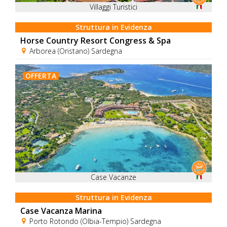
Villaggi Turistici
Struttura in Evidenza
Horse Country Resort Congress & Spa
Arborea (Oristano) Sardegna
OFFERTA
Case Vacanze
Struttura in Evidenza
Case Vacanza Marina
Porto Rotondo (Olbia-Tempio) Sardegna