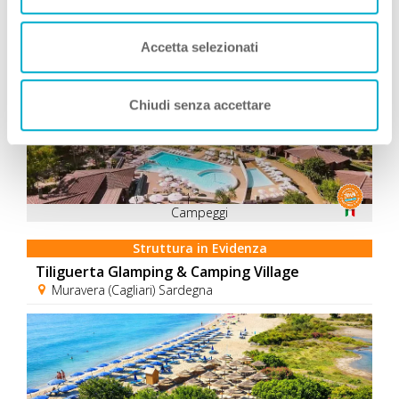
Accetta selezionati
Chiudi senza accettare
Campeggi
Struttura in Evidenza
Tiliguerta Glamping & Camping Village
Muravera (Cagliari) Sardegna