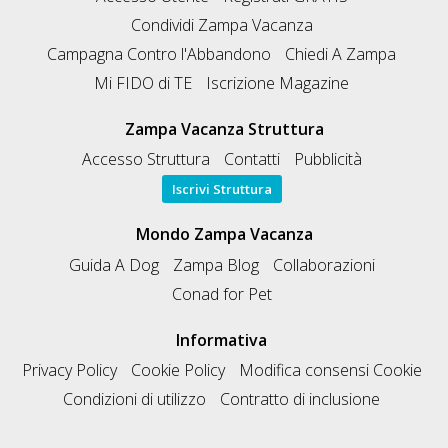
Condividi Zampa Vacanza
Campagna Contro l'Abbandono
Chiedi A Zampa
Mi FIDO di TE
Iscrizione Magazine
Zampa Vacanza Struttura
Accesso Struttura
Contatti
Pubblicità
Iscrivi Struttura
Mondo Zampa Vacanza
Guida A Dog
Zampa Blog
Collaborazioni
Conad for Pet
Informativa
Privacy Policy
Cookie Policy
Modifica consensi Cookie
Condizioni di utilizzo
Contratto di inclusione