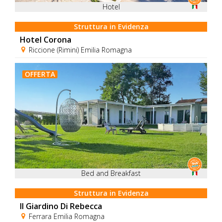
Hotel
Struttura in Evidenza
Hotel Corona
Riccione (Rimini) Emilia Romagna
OFFERTA
Bed and Breakfast
Struttura in Evidenza
Il Giardino Di Rebecca
Ferrara Emilia Romagna