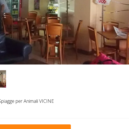
piagge per Animali VICINE