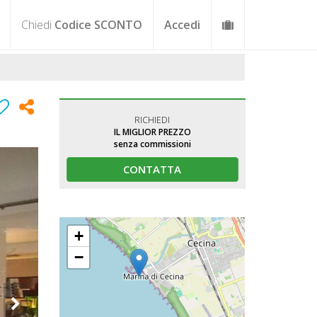
Chiedi
Codice SCONTO
Accedi
RICHIEDI
IL MIGLIOR PREZZO
senza commissioni
CONTATTA
+
−