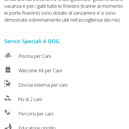
vacanza e per i gatti tutte le finestre (tranne al momento
le porte finestre) sono dotate di zanzariere e si sono
dimostrate estremamente utili nell'accoglienza dei mici.
Servizi Speciali A DOG
Piscina per Cani
Welcome Kit per Cani
Doccia esterna per cani
Più di 2 cani
Percorsi per cani
Educatore cinofilo