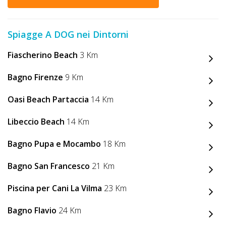
Spiagge A DOG nei Dintorni
Fiascherino Beach
3 Km
Bagno Firenze
9 Km
Oasi Beach Partaccia
14 Km
Libeccio Beach
14 Km
Bagno Pupa e Mocambo
18 Km
Bagno San Francesco
21 Km
Piscina per Cani La Vilma
23 Km
Bagno Flavio
24 Km