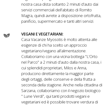
nostra casa dista soltanto 2 minuti d'auto dai
servizi commerciali dell'abitato di Romito
Magra, quindi avrete a disposizione ortofrutta,
panificio, supermercato e tanti altri servizi.
VEGANI E VEGETARIANI:
Casa Vacanze Myosotis è molto attenta alle
esigenze di chi ha scelto un approccio
vegetariano/vegano all'alimentazione.
Collaboriamo con una vicina bottega "L'Orto
nel Parco" a 2 minuti d'auto dalla nostra casa, i
cui splendidi proprietari, Milos e Anna,
producono direttamente la maggior parte
degli ortaggi, delle conserve e della frutta a
seconda della stagione. Anche nella cittadina di
Sarzana, collaboriamo con il negozio biologico
" Lune Verdi", qui tanti prodotti vegani e
vegetariani ed è possibile trovare verdura di