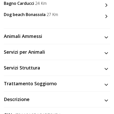
Bagno Carducci
24 Km
Dog beach Bonassola
27 Km
Animali Ammessi
Servizi per Animali
Servizi Struttura
Trattamento Soggiorno
Descrizione