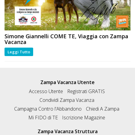
Simone Giannelli
COME TE
, Viaggia con Zampa
Vacanza
Leggi Tutto
Zampa Vacanza Utente
Accesso Utente
Registrati GRATIS
Condividi Zampa Vacanza
Campagna Contro l'Abbandono
Chiedi A Zampa
Mi FIDO di TE
Iscrizione Magazine
Zampa Vacanza Struttura