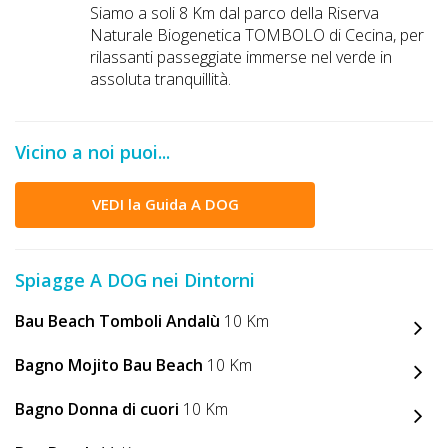
Siamo a soli 8 Km dal parco della Riserva
Naturale Biogenetica TOMBOLO di Cecina, per
rilassanti passeggiate immerse nel verde in
assoluta tranquillità.
Vicino a noi puoi...
VEDI la Guida A DOG
Spiagge A DOG nei Dintorni
Bau Beach Tomboli Andalù
10 Km
Bagno Mojito Bau Beach
10 Km
Bagno Donna di cuori
10 Km