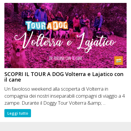
SCOPRI IL TOUR A DOG Volterra e Lajatico con
il cane
Un favoloso weekend alla scoperta di Volterra in
compagnia dei nostri inseparabili compagni di viaggio a 4
zampe. Durante il Doggy Tour Volterra &amp; ...
Leggi tutto