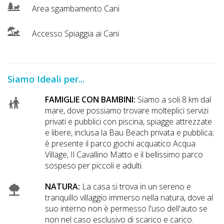
Area sgambamento Cani
Accesso Spiaggia ai Cani
Siamo Ideali per...
FAMIGLIE CON BAMBINI:
Siamo a soli 8 km dal
mare, dove possiamo trovare molteplici servizi
privati e pubblici con piscina, spiagge attrezzate
e libere, inclusa la Bau Beach privata e pubblica;
è presente il parco giochi acquatico Acqua
Village, Il Cavallino Matto e il bellissimo parco
sospeso per piccoli e adulti.
NATURA:
La casa si trova in un sereno e
tranquillo villaggio immerso nella natura, dove al
suo interno non è permesso l'uso dell'auto se
non nel caso esclusivo di scarico e carico.