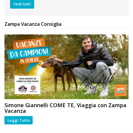
Vedi tutti
Zampa Vacanza Consiglia
Simone Giannelli
COME TE
, Viaggia con Zampa
Vacanza
Leggi Tutto