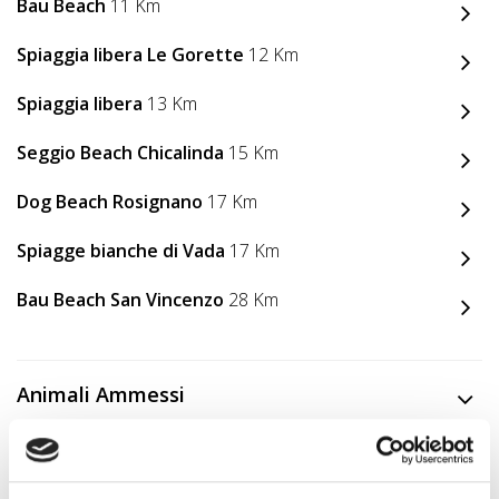
Bau Beach
11 Km
Spiaggia libera Le Gorette
12 Km
Spiaggia libera
13 Km
Seggio Beach Chicalinda
15 Km
Dog Beach Rosignano
17 Km
Spiagge bianche di Vada
17 Km
Bau Beach San Vincenzo
28 Km
Animali Ammessi
Servizi per Animali