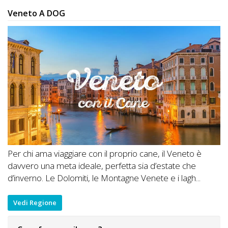
Veneto A DOG
Per chi ama viaggiare con il proprio cane, il Veneto è
davvero una meta ideale, perfetta sia d’estate che
d’inverno. Le Dolomiti, le Montagne Venete e i lagh...
Vedi Regione