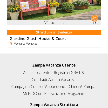
Affittacamere
Struttura in Evidenza
Giardino Giusti House & Court
Verona Veneto
Zampa Vacanza Utente
Accesso Utente
Registrati GRATIS
Condividi Zampa Vacanza
Campagna Contro l'Abbandono
Chiedi A Zampa
Mi FIDO di TE
Iscrizione Magazine
Zampa Vacanza Struttura