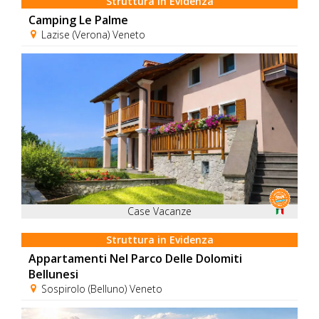
Struttura in Evidenza
Camping Le Palme
Lazise (Verona) Veneto
Case Vacanze
Struttura in Evidenza
Appartamenti Nel Parco Delle Dolomiti
Bellunesi
Sospirolo (Belluno) Veneto