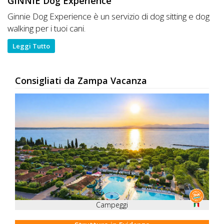
GINNIE Dog Experience
Ginnie Dog Experience è un servizio di dog sitting e dog
walking per i tuoi cani.
Leggi Tutto
Consigliati da Zampa Vacanza
Campeggi