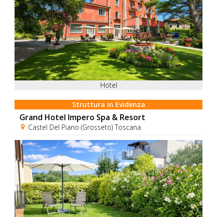
Hotel
Struttura in Evidenza
Grand Hotel Impero Spa & Resort
Castel Del Piano (Grosseto) Toscana