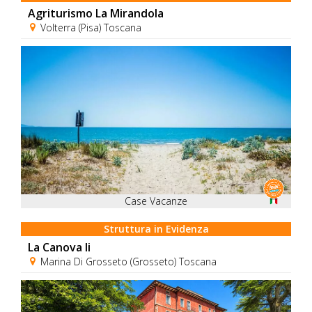
Agriturismo La Mirandola
Volterra (Pisa) Toscana
Case Vacanze
Struttura in Evidenza
La Canova Ii
Marina Di Grosseto (Grosseto) Toscana