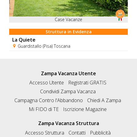
Case Vacanze
Struttura in Evidenza
La Quiete
Guardistallo (Pisa) Toscana
Zampa Vacanza Utente
Accesso Utente
Registrati GRATIS
Condividi Zampa Vacanza
Campagna Contro l'Abbandono
Chiedi A Zampa
Mi FIDO di TE
Iscrizione Magazine
Zampa Vacanza Struttura
Accesso Struttura
Contatti
Pubblicità