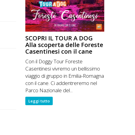
SCOPRI IL TOUR A DOG
Alla scoperta delle Foreste
Casentinesi con il cane
Con il Doggy Tour Foreste
Casentinesi vivremo un bellissimo
viaggio di gruppo in Emilia-Romagna
con il cane. Ci addentreremo nel
Parco Nazionale del...
Leggi tutto