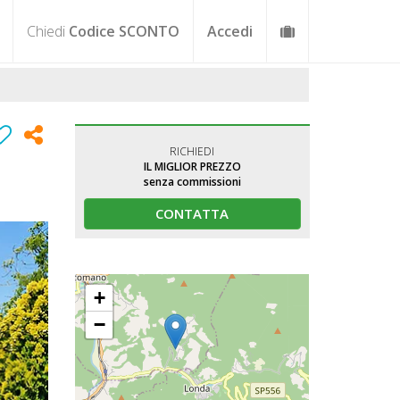
Chiedi
Codice SCONTO
Accedi
RICHIEDI
IL MIGLIOR PREZZO
senza commissioni
CONTATTA
+
−