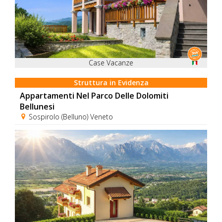
Case Vacanze
Struttura in Evidenza
Appartamenti Nel Parco Delle Dolomiti
Bellunesi
Sospirolo (Belluno) Veneto