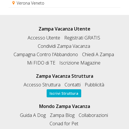
Verona Veneto
Zampa Vacanza Utente
Accesso Utente
Registrati GRATIS
Condividi Zampa Vacanza
Campagna Contro l'Abbandono
Chiedi A Zampa
Mi FIDO di TE
Iscrizione Magazine
Zampa Vacanza Struttura
Accesso Struttura
Contatti
Pubblicità
Iscrivi Struttura
Mondo Zampa Vacanza
Guida A Dog
Zampa Blog
Collaborazioni
Conad for Pet