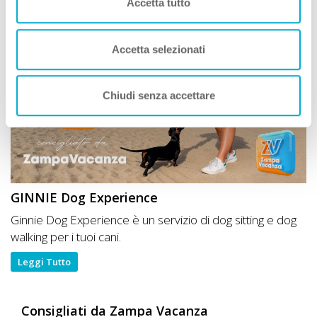
Accetta tutto
Leggi tutto
Accetta selezionati
Chiudi senza accettare
GINNIE Dog Experience
Ginnie Dog Experience è un servizio di dog sitting e dog
walking per i tuoi cani.
Leggi Tutto
Consigliati da Zampa Vacanza