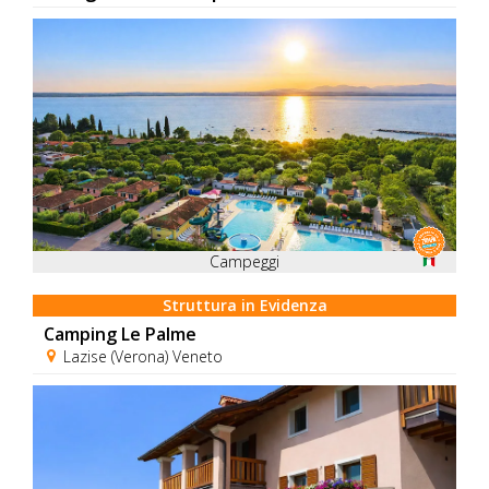
Campeggi
Struttura in Evidenza
Camping Le Palme
Lazise (Verona) Veneto