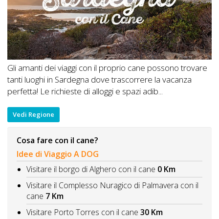
Gli amanti dei viaggi con il proprio cane possono trovare
tanti luoghi in Sardegna dove trascorrere la vacanza
perfetta! Le richieste di alloggi e spazi adib...
Vedi Regione
Cosa fare con il cane?
Idee di Viaggio A DOG
Visitare il borgo di Alghero con il cane
0 Km
Visitare il Complesso Nuragico di Palmavera con il
cane
7 Km
Visitare Porto Torres con il cane
30 Km