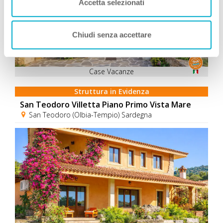
Accetta selezionati
Chiudi senza accettare
Case Vacanze
Struttura in Evidenza
San Teodoro Villetta Piano Primo Vista Mare
San Teodoro (Olbia-Tempio) Sardegna