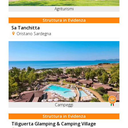
Agriturismi
Struttura in Evidenza
Sa Tanchitta
Oristano Sardegna
Campeggi
Struttura in Evidenza
Tiliguerta Glamping & Camping Village