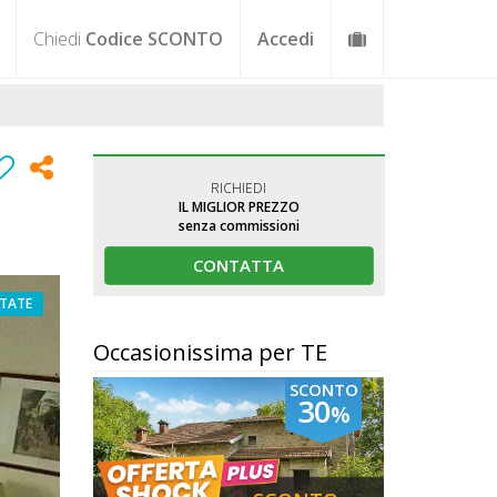
Chiedi
Codice SCONTO
Accedi
RICHIEDI
IL MIGLIOR PREZZO
senza commissioni
CONTATTA
OTATE
Occasionissima per TE
SCONTO
30
%