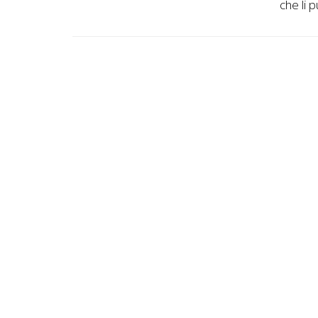
che li 