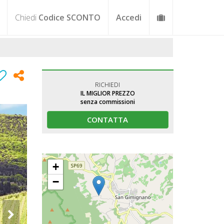
Chiedi
Codice SCONTO
Accedi
RICHIEDI
IL MIGLIOR PREZZO
senza commissioni
CONTATTA
+
−