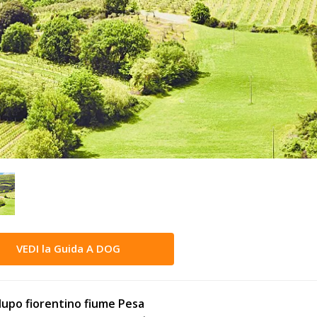
VEDI la Guida A DOG
upo fiorentino fiume Pesa