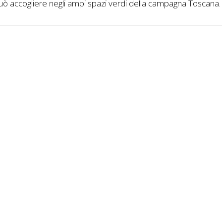
può accogliere negli ampi spazi verdi della campagna Toscana.