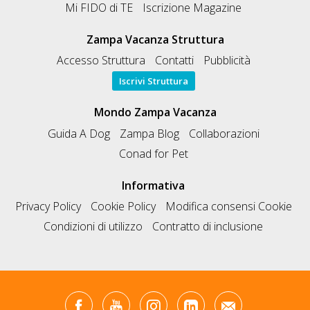
Mi FIDO di TE
Iscrizione Magazine
Zampa Vacanza Struttura
Accesso Struttura
Contatti
Pubblicità
Iscrivi Struttura
Mondo Zampa Vacanza
Guida A Dog
Zampa Blog
Collaborazioni
Conad for Pet
Informativa
Privacy Policy
Cookie Policy
Modifica consensi Cookie
Condizioni di utilizzo
Contratto di inclusione