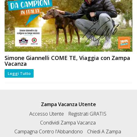
Simone Giannelli
COME TE
, Viaggia con Zampa
Vacanza
Leggi Tutto
Zampa Vacanza Utente
Accesso Utente
Registrati GRATIS
Condividi Zampa Vacanza
Campagna Contro l'Abbandono
Chiedi A Zampa