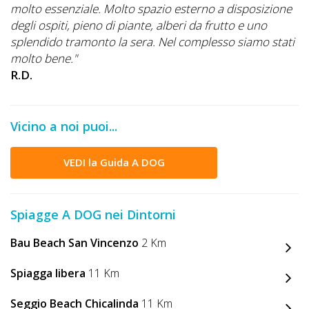
molto essenziale. Molto spazio esterno a disposizione
degli ospiti, pieno di piante, alberi da frutto e uno
splendido tramonto la sera. Nel complesso siamo stati
molto bene."
R.D.
Vicino a noi puoi...
VEDI la Guida A DOG
Spiagge A DOG nei Dintorni
Bau Beach San Vincenzo
2 Km
Spiagga libera
11 Km
Seggio Beach Chicalinda
11 Km