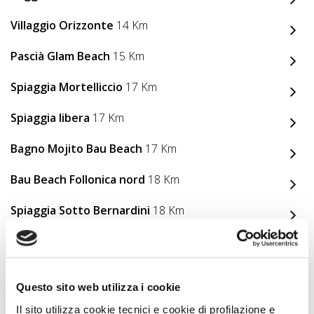
Villaggio Orizzonte
14 Km
Pascià Glam Beach
15 Km
Spiaggia Mortelliccio
17 Km
Spiaggia libera
17 Km
Bagno Mojito Bau Beach
17 Km
Bau Beach Follonica nord
18 Km
Spiaggia Sotto Bernardini
18 Km
Animali Ammessi
Questo sito web utilizza i cookie
Il sito utilizza cookie tecnici e cookie di profilazione e
Servizi Struttura