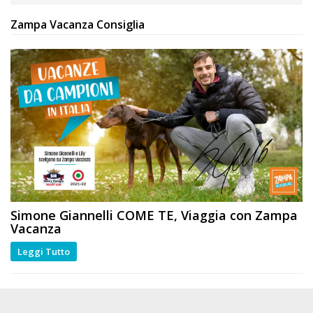
Zampa Vacanza Consiglia
Simone Giannelli
COME TE
, Viaggia con Zampa
Vacanza
Leggi Tutto