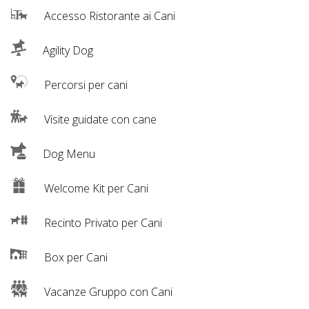
Accesso Ristorante ai Cani
Agility Dog
Percorsi per cani
Visite guidate con cane
Dog Menu
Welcome Kit per Cani
Recinto Privato per Cani
Box per Cani
Vacanze Gruppo con Cani