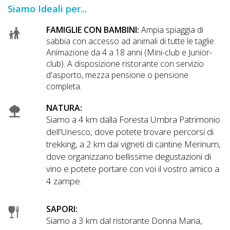
Siamo Ideali per...
FAMIGLIE CON BAMBINI:
Ampia spiaggia di
sabbia con accesso ad animali di tutte le taglie.
Animazione da 4 a 18 anni (Mini-club e Junior-
club). A disposizione ristorante con servizio
d'asporto, mezza pensione o pensione
completa.
NATURA:
Siamo a 4 km dalla Foresta Umbra Patrimonio
dell'Unesco, dove potete trovare percorsi di
trekking, a 2 km dai vigneti di cantine Merinum,
dove organizzano bellissime degustazioni di
vino e potete portare con voi il vostro amico a
4 zampe.
SAPORI:
Siamo a 3 km dal ristorante Donna Maria,