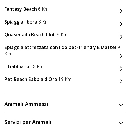
Fantasy Beach
6 Km
Spiaggia libera
8 Km
Quasenada Beach Club
9 Km
Spiaggia attrezzata con lido pet-friendly E.Mattei
9
Km
Il Gabbiano
18 Km
Pet Beach Sabbia d'Oro
19 Km
Animali Ammessi
Servizi per Animali