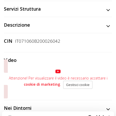
Servizi Struttura
Descrizione
CIN
IT071060B200026042
Video
Attenzione! Per visualizzare il video è necessario accettare i
cookie di marketing
.
Gestisci cookie
Nei Dintorni