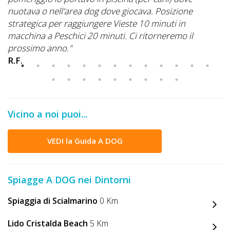
nuotava o nell'area dog dove giocava. Posizione
strategica per raggiungere Vieste 10 minuti in
macchina a Peschici 20 minuti. Ci ritorneremo il
prossimo anno."
R.F.
Vicino a noi puoi...
VEDI la Guida A DOG
Spiagge A DOG nei Dintorni
Spiaggia di Scialmarino
0 Km
Lido Cristalda Beach
5 Km