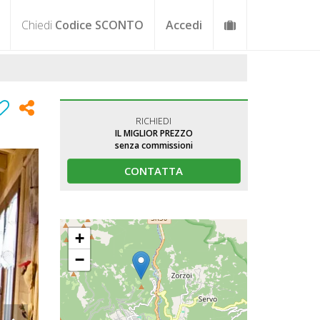
Chiedi
Codice SCONTO
Accedi
RICHIEDI
IL MIGLIOR PREZZO
senza commissioni
CONTATTA
+
−