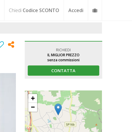
Chiedi
Codice SCONTO
Accedi
RICHIEDI
IL MIGLIOR PREZZO
senza commissioni
CONTATTA
+
−