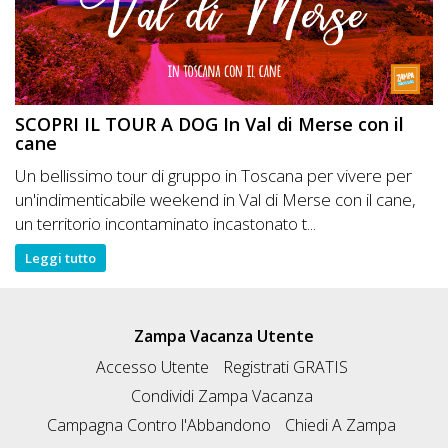
SCOPRI IL TOUR A DOG In Val di Merse con il
cane
Un bellissimo tour di gruppo in Toscana per vivere per
un'indimenticabile weekend in Val di Merse con il cane,
un territorio incontaminato incastonato t...
Leggi tutto
Zampa Vacanza Utente
Accesso Utente
Registrati GRATIS
Condividi Zampa Vacanza
Campagna Contro l'Abbandono
Chiedi A Zampa