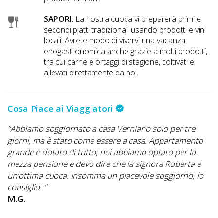
SAPORI:
La nostra cuoca vi preparerà primi e
secondi piatti tradizionali usando prodotti e vini
locali. Avrete modo di vivervi una vacanza
enogastronomica anche grazie a molti prodotti,
tra cui carne e ortaggi di stagione, coltivati e
allevati direttamente da noi.
Cosa Piace ai Viaggiatori
"Abbiamo soggiornato a casa Verniano solo per tre
giorni, ma è stato come essere a casa. Appartamento
grande e dotato di tutto; noi abbiamo optato per la
mezza pensione e devo dire che la signora Roberta è
un'ottima cuoca. Insomma un piacevole soggiorno, lo
consiglio. "
M.G.