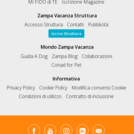
Mi FIDO di TE
Iscrizione Magazine
Zampa Vacanza Struttura
Accesso Struttura
Contatti
Pubblicità
Iscrivi Struttura
Mondo Zampa Vacanza
Guida A Dog
Zampa Blog
Collaborazioni
Conad for Pet
Informativa
Privacy Policy
Cookie Policy
Modifica consensi Cookie
Condizioni di utilizzo
Contratto di inclusione