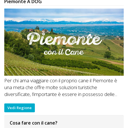
Piemonte A DOG
Per chi ama viaggiare con il proprio cane il Piemonte è
una meta che offre molte soluzioni turistiche
diversificate, l’importante è essere in possesso delle...
Vedi Regione
Cosa fare con il cane?