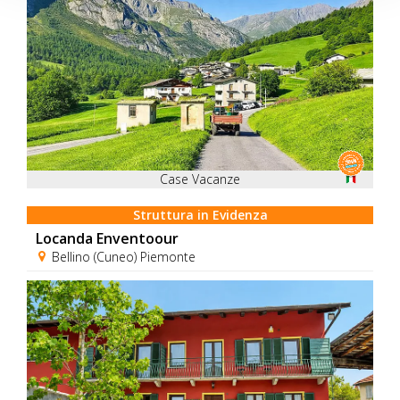
Case Vacanze
Struttura in Evidenza
Locanda Enventoour
Bellino (Cuneo) Piemonte