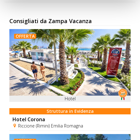
Consigliati da Zampa Vacanza
OFFERTA
Hotel
Struttura in Evidenza
Hotel Corona
Riccione (Rimini) Emilia Romagna