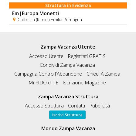
Struttura in Evidenza
Em|Europa Monetti
Cattolica (Rimini) Emilia Romagna
Zampa Vacanza Utente
Accesso Utente
Registrati GRATIS
Condividi Zampa Vacanza
Campagna Contro l'Abbandono
Chiedi A Zampa
Mi FIDO di TE
Iscrizione Magazine
Zampa Vacanza Struttura
Accesso Struttura
Contatti
Pubblicità
Iscrivi Struttura
Mondo Zampa Vacanza