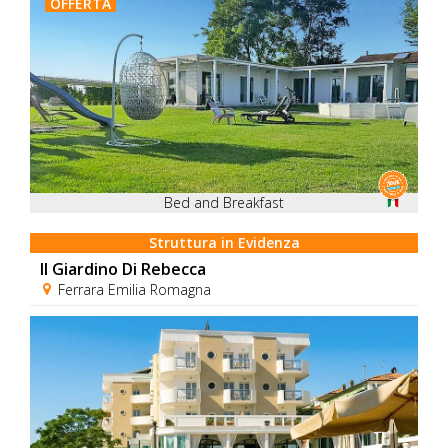
OFFERTA
Bed and Breakfast
Struttura in Evidenza
Il Giardino Di Rebecca
Ferrara Emilia Romagna