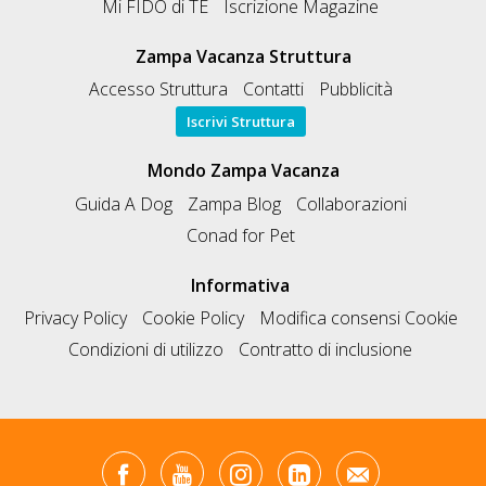
Mi FIDO di TE
Iscrizione Magazine
Zampa Vacanza Struttura
Accesso Struttura
Contatti
Pubblicità
Iscrivi Struttura
Mondo Zampa Vacanza
Guida A Dog
Zampa Blog
Collaborazioni
Conad for Pet
Informativa
Privacy Policy
Cookie Policy
Modifica consensi Cookie
Condizioni di utilizzo
Contratto di inclusione