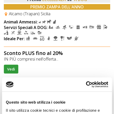
PREMIO ZAMPA DELL'ANNO
Alcamo (Trapani) Sicilia
Animali Ammessi:
Servizi Speciali A DOG:
Ideale Per:
Sconto PLUS fino al 20%
IN PIÙ compresi nell'offerta...
Vedi
Questo sito web utilizza i cookie
Il sito utilizza cookie tecnici e cookie di profilazione e