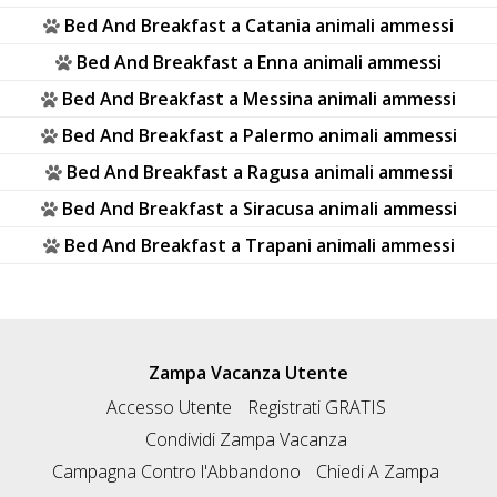
Bed And Breakfast a Catania animali ammessi
Bed And Breakfast a Enna animali ammessi
Bed And Breakfast a Messina animali ammessi
Bed And Breakfast a Palermo animali ammessi
Bed And Breakfast a Ragusa animali ammessi
Bed And Breakfast a Siracusa animali ammessi
Bed And Breakfast a Trapani animali ammessi
Zampa Vacanza Utente
Accesso Utente
Registrati GRATIS
Condividi Zampa Vacanza
Campagna Contro l'Abbandono
Chiedi A Zampa