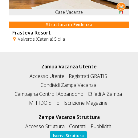
Case Vacanze
Struttura in Evidenza
Frasteva Resort
Valverde (Catania) Sicilia
Zampa Vacanza Utente
Accesso Utente
Registrati GRATIS
Condividi Zampa Vacanza
Campagna Contro l'Abbandono
Chiedi A Zampa
Mi FIDO di TE
Iscrizione Magazine
Zampa Vacanza Struttura
Accesso Struttura
Contatti
Pubblicità
Iscrivi Struttura