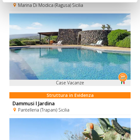
Marina Di Modica (Ragusa) Sicilia
Case Vacanze
Struttura in Evidenza
Dammusi I Jardina
Pantelleria (Trapani) Sicilia