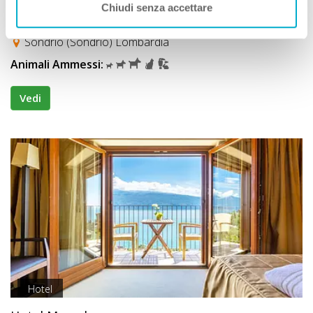
Chiudi senza accettare
Hotel Europa
Sondrio (Sondrio) Lombardia
Animali Ammessi:
Vedi
Hotel