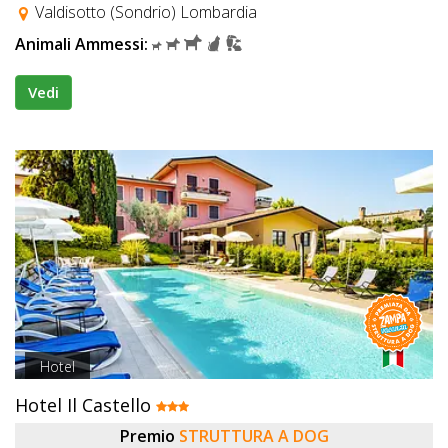
Valdisotto (Sondrio) Lombardia
Animali Ammessi:
Vedi
Hotel
Hotel Il Castello
Premio
STRUTTURA A DOG