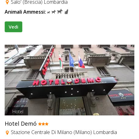
Salo' (Brescia) Lombardia
Animali Ammessi:
Vedi
Hotel
Hotel Demó
Stazione Centrale Di Milano (Milano) Lombardia