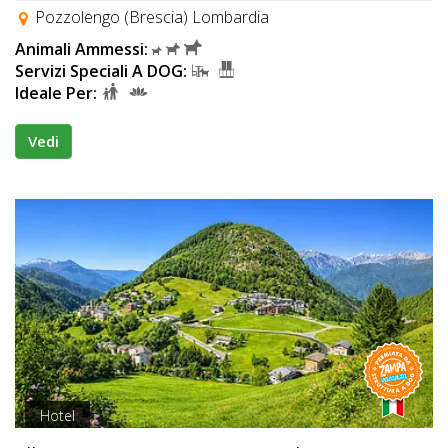
Pozzolengo (Brescia) Lombardia
Animali Ammessi:
Servizi Speciali A DOG:
Ideale Per:
Vedi
Hotel