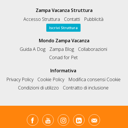
Zampa Vacanza Struttura
Accesso Struttura
Contatti
Pubblicità
Iscrivi Struttura
Mondo Zampa Vacanza
Guida A Dog
Zampa Blog
Collaborazioni
Conad for Pet
Informativa
Privacy Policy
Cookie Policy
Modifica consensi Cookie
Condizioni di utilizzo
Contratto di inclusione