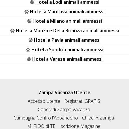
Hotel a Lodi animali ammessi
Hotel a Mantova animali ammessi
Hotel a Milano animali ammessi
Hotel a Monza e Della Brianza animali ammessi
Hotel a Pavia animali ammessi
Hotel a Sondrio animali ammessi
Hotel a Varese animali ammessi
Zampa Vacanza Utente
Accesso Utente
Registrati GRATIS
Condividi Zampa Vacanza
Campagna Contro l'Abbandono
Chiedi A Zampa
Mi FIDO di TE
Iscrizione Magazine