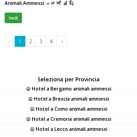
Animali Ammessi:
Vedi
‹
1
2
3
4
›
Seleziona per Provincia
Hotel a Bergamo animali ammessi
Hotel a Brescia animali ammessi
Hotel a Como animali ammessi
Hotel a Cremona animali ammessi
Hotel a Lecco animali ammessi