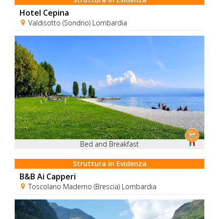
Hotel Cepina
Valdisotto (Sondrio) Lombardia
Bed and Breakfast
Struttura in Evidenza
B&B Ai Capperi
Toscolano Maderno (Brescia) Lombardia