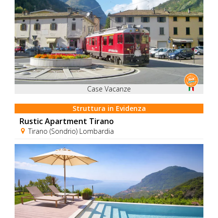
Case Vacanze
Struttura in Evidenza
Rustic Apartment Tirano
Tirano (Sondrio) Lombardia