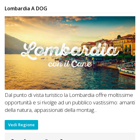
Lombardia A DOG
Dal punto di vista turistico la Lombardia offre moltissime
opportunità e si rivolge ad un pubblico vastissimo: amanti
della natura, appassionati della montag...
Vedi Regione