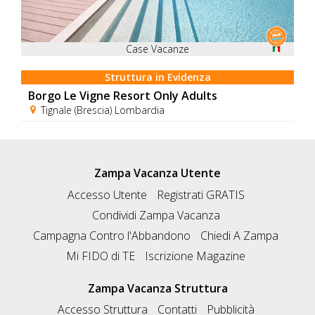
Case Vacanze
Struttura in Evidenza
Borgo Le Vigne Resort Only Adults
Tignale (Brescia) Lombardia
Zampa Vacanza Utente
Accesso Utente
Registrati GRATIS
Condividi Zampa Vacanza
Campagna Contro l'Abbandono
Chiedi A Zampa
Mi FIDO di TE
Iscrizione Magazine
Zampa Vacanza Struttura
Accesso Struttura
Contatti
Pubblicità