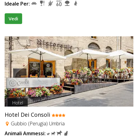
Ideale Per:
Vedi
Hotel
Hotel Dei Consoli
Gubbio (Perugia) Umbria
Animali Ammessi: