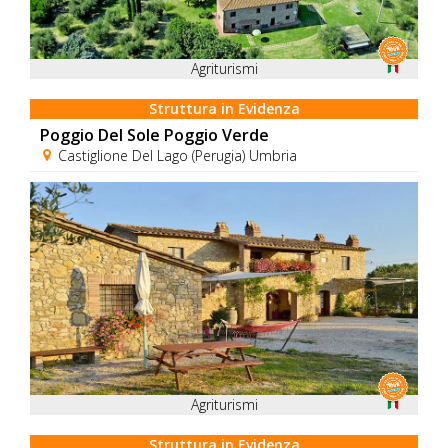
Agriturismi
Struttura in Evidenza
Poggio Del Sole Poggio Verde
Castiglione Del Lago (Perugia) Umbria
Agriturismi
Struttura in Evidenza