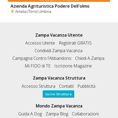
Azienda Agrituristica Podere Dell'olmo
Amelia (Terni) Umbria
Zampa Vacanza Utente
Accesso Utente
Registrati GRATIS
Condividi Zampa Vacanza
Campagna Contro l'Abbandono
Chiedi A Zampa
Mi FIDO di TE
Iscrizione Magazine
Zampa Vacanza Struttura
Accesso Struttura
Contatti
Pubblicità
Iscrivi Struttura
Mondo Zampa Vacanza
Guida A Dog
Zampa Blog
Collaborazioni