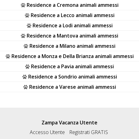
Residence a Cremona animali ammessi
Residence a Lecco animali ammessi
Residence a Lodi animali ammessi
Residence a Mantova animali ammessi
Residence a Milano animali ammessi
Residence a Monza e Della Brianza animali ammessi
Residence a Pavia animali ammessi
Residence a Sondrio animali ammessi
Residence a Varese animali ammessi
Zampa Vacanza Utente
Accesso Utente
Registrati GRATIS