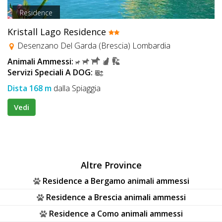
Residence
Kristall Lago Residence
Desenzano Del Garda (Brescia) Lombardia
Animali Ammessi:
Servizi Speciali A DOG:
Dista 168 m
dalla Spiaggia
Vedi
Altre Province
Residence a Bergamo animali ammessi
Residence a Brescia animali ammessi
Residence a Como animali ammessi