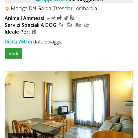
Moniga Del Garda (Brescia) Lombardia
Animali Ammessi:
Servizi Speciali A DOG:
Ideale Per:
Dista 760 m
dalla Spiaggia
Vedi
Residence