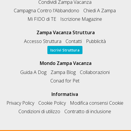
Condividi Zampa Vacanza
Campagna Contro l'Abbandono
Chiedi A Zampa
Mi FIDO di TE
Iscrizione Magazine
Zampa Vacanza Struttura
Accesso Struttura
Contatti
Pubblicità
Iscrivi Struttura
Mondo Zampa Vacanza
Guida A Dog
Zampa Blog
Collaborazioni
Conad for Pet
Informativa
Privacy Policy
Cookie Policy
Modifica consensi Cookie
Condizioni di utilizzo
Contratto di inclusione