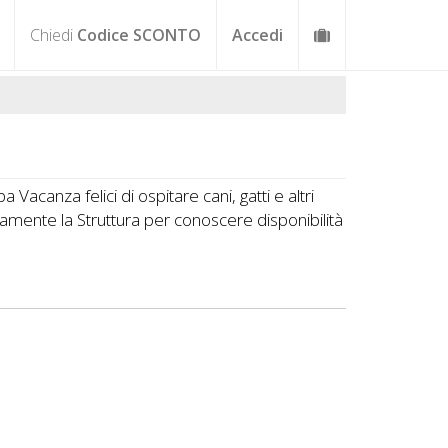
Chiedi
Codice SCONTO
Accedi
Vacanza felici di ospitare cani, gatti e altri
amente la Struttura per conoscere disponibilità