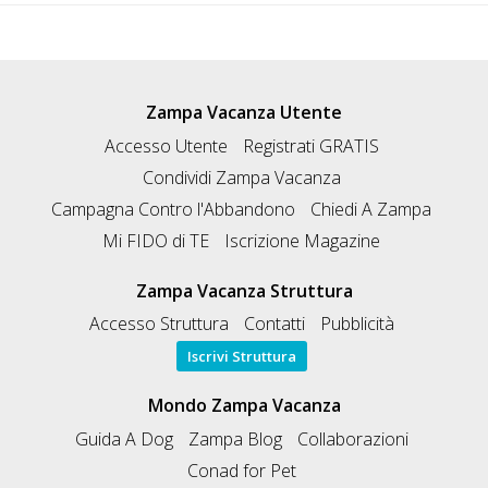
Zampa Vacanza Utente
Accesso Utente
Registrati GRATIS
Condividi Zampa Vacanza
Campagna Contro l'Abbandono
Chiedi A Zampa
Mi FIDO di TE
Iscrizione Magazine
Zampa Vacanza Struttura
Accesso Struttura
Contatti
Pubblicità
Iscrivi Struttura
Mondo Zampa Vacanza
Guida A Dog
Zampa Blog
Collaborazioni
Conad for Pet