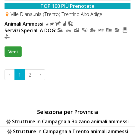
TOP 100 PIÙ Prenotate
Ville D'anaunia (Trento) Trentino Alto Adige
Animali Ammessi:
Servizi Speciali A DOG:
Vedi
‹
1
2
›
Seleziona per Provincia
Strutture in Campagna a Bolzano animali ammessi
Strutture in Campagna a Trento animali ammessi