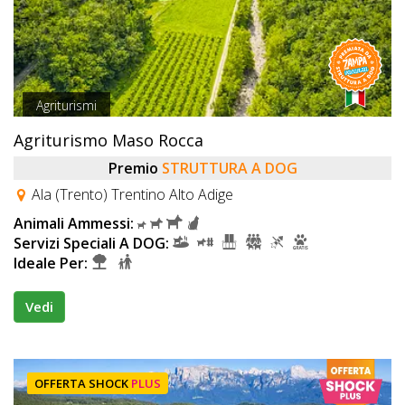
Agriturismi
Agriturismo Maso Rocca
Premio
STRUTTURA A DOG
Ala (Trento) Trentino Alto Adige
Animali Ammessi:
Servizi Speciali A DOG:
Ideale Per:
Vedi
OFFERTA SHOCK
PLUS