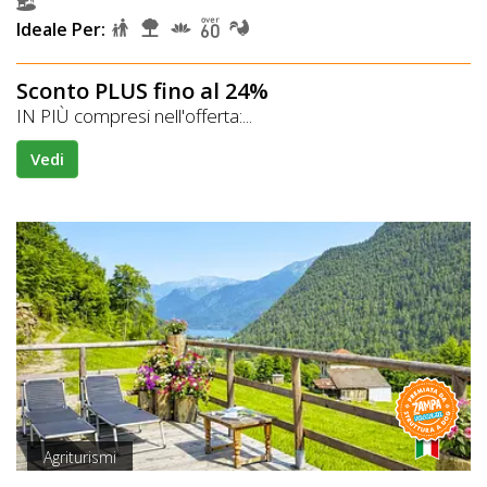
Ideale Per:
Sconto PLUS fino al 24%
IN PIÙ compresi nell'offerta:...
Vedi
Agriturismi