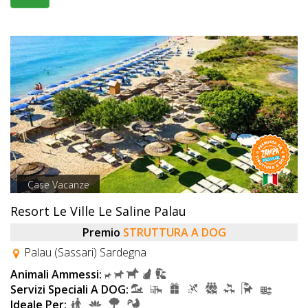
Case Vacanze
Resort Le Ville Le Saline Palau
Premio
STRUTTURA A DOG
Palau (Sassari) Sardegna
Animali Ammessi:
Servizi Speciali A DOG:
Ideale Per: