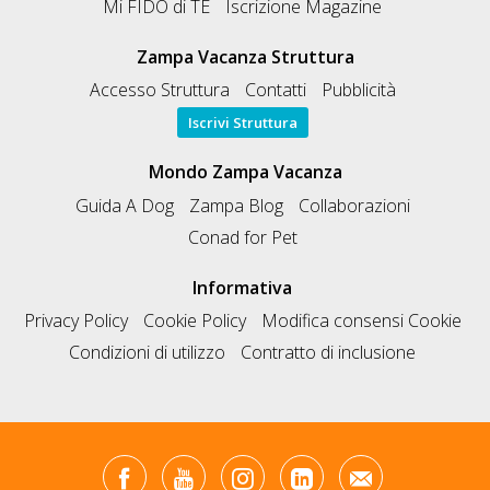
Mi FIDO di TE
Iscrizione Magazine
Zampa Vacanza Struttura
Accesso Struttura
Contatti
Pubblicità
Iscrivi Struttura
Mondo Zampa Vacanza
Guida A Dog
Zampa Blog
Collaborazioni
Conad for Pet
Informativa
Privacy Policy
Cookie Policy
Modifica consensi Cookie
Condizioni di utilizzo
Contratto di inclusione