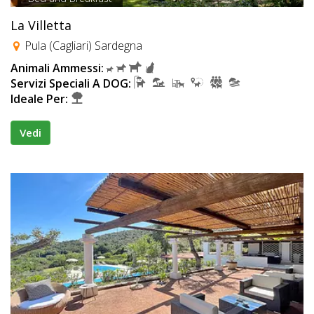
La Villetta
Pula (Cagliari) Sardegna
Animali Ammessi:
Servizi Speciali A DOG:
Ideale Per:
Vedi