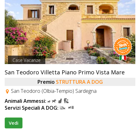
Case Vacanze
San Teodoro Villetta Piano Primo Vista Mare
Premio
STRUTTURA A DOG
San Teodoro (Olbia-Tempio) Sardegna
Animali Ammessi:
Servizi Speciali A DOG:
Vedi