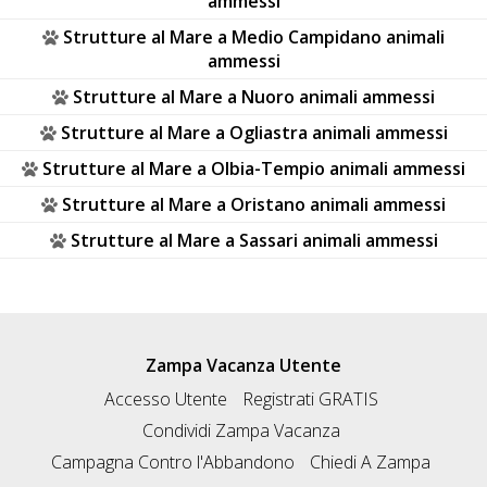
ammessi
Strutture al Mare a Medio Campidano animali
ammessi
Strutture al Mare a Nuoro animali ammessi
Strutture al Mare a Ogliastra animali ammessi
Strutture al Mare a Olbia-Tempio animali ammessi
Strutture al Mare a Oristano animali ammessi
Strutture al Mare a Sassari animali ammessi
Zampa Vacanza Utente
Accesso Utente
Registrati GRATIS
Condividi Zampa Vacanza
Campagna Contro l'Abbandono
Chiedi A Zampa