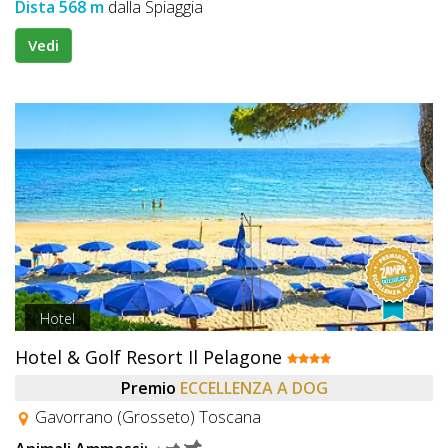
Dista 568 m
dalla Spiaggia
Vedi
Hotel
Hotel & Golf Resort Il Pelagone
Premio
ECCELLENZA A DOG
Gavorrano (Grosseto) Toscana