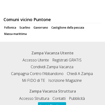
Comuni vicino Puntone
Follonica
Scarlino
Gavorrano
Castiglione della pescaia
Massa marittima
Zampa Vacanza Utente
Accesso Utente
Registrati GRATIS
Condividi Zampa Vacanza
Campagna Contro l'Abbandono
Chiedi A Zampa
Mi FIDO di TE
Iscrizione Magazine
Zampa Vacanza Struttura
Accesso Struttura
Contatti
Pubblicità