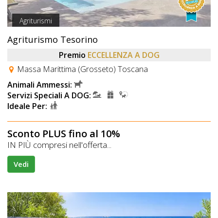
Agriturismi
Agriturismo Tesorino
Premio
ECCELLENZA A DOG
Massa Marittima (Grosseto) Toscana
Animali Ammessi:
Servizi Speciali A DOG:
Ideale Per:
Sconto PLUS fino al 10%
IN PIÙ compresi nell'offerta...
Vedi