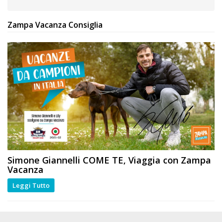
Zampa Vacanza Consiglia
Simone Giannelli
COME TE
, Viaggia con Zampa
Vacanza
Leggi Tutto