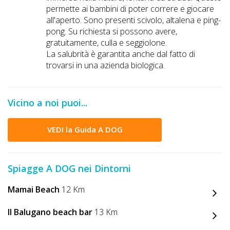
permette ai bambini di poter correre e giocare
all'aperto. Sono presenti scivolo, altalena e ping-
pong. Su richiesta si possono avere,
gratuitamente, culla e seggiolone.
La salubrità è garantita anche dal fatto di
trovarsi in una azienda biologica.
Vicino a noi puoi...
VEDI la Guida A DOG
Spiagge A DOG nei Dintorni
Mamai Beach
12 Km
Il Balugano beach bar
13 Km