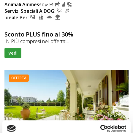
Animali Ammessi:
Servizi Speciali A DOG:
Ideale Per:
Sconto PLUS fino al 30%
IN PIÙ compresi nell'offerta:...
Vedi
OFFERTA