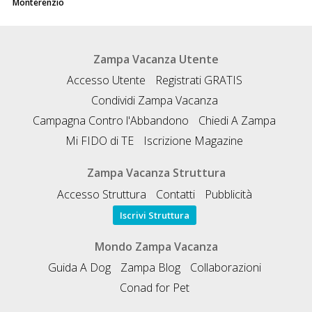
Monterenzio
Zampa Vacanza Utente
Accesso Utente
Registrati GRATIS
Condividi Zampa Vacanza
Campagna Contro l'Abbandono
Chiedi A Zampa
Mi FIDO di TE
Iscrizione Magazine
Zampa Vacanza Struttura
Accesso Struttura
Contatti
Pubblicità
Iscrivi Struttura
Mondo Zampa Vacanza
Guida A Dog
Zampa Blog
Collaborazioni
Conad for Pet