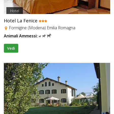
Hotel
Hotel La Fenice
Formigine (Modena) Emilia Romagna
Animali Ammessi:
Vedi