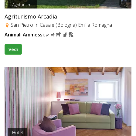
Agriturismi
Agriturismo Arcadia
San Pietro In Casale (Bologna) Emilia Romagna
Animali Ammessi:
Vedi
Hotel