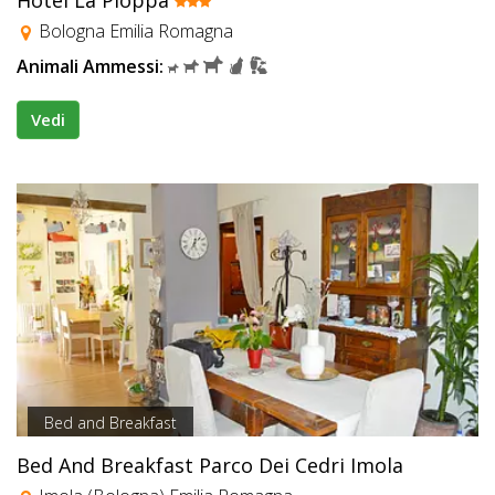
Bologna Emilia Romagna
Animali Ammessi:
Vedi
Bed and Breakfast
Bed And Breakfast Parco Dei Cedri Imola