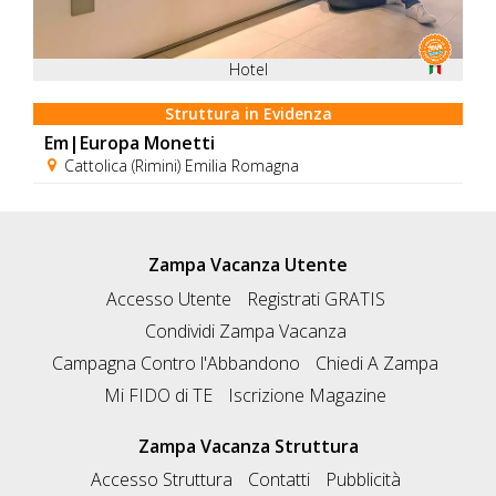
Hotel
Struttura in Evidenza
Em|Europa Monetti
Cattolica (Rimini) Emilia Romagna
Zampa Vacanza Utente
Accesso Utente
Registrati GRATIS
Condividi Zampa Vacanza
Campagna Contro l'Abbandono
Chiedi A Zampa
Mi FIDO di TE
Iscrizione Magazine
Zampa Vacanza Struttura
Accesso Struttura
Contatti
Pubblicità