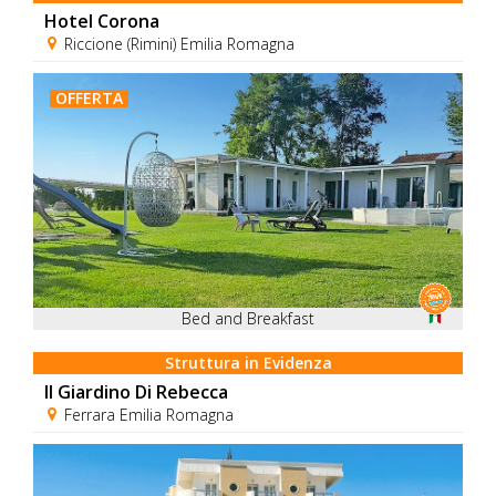
Hotel Corona
Riccione (Rimini) Emilia Romagna
OFFERTA
Bed and Breakfast
Struttura in Evidenza
Il Giardino Di Rebecca
Ferrara Emilia Romagna