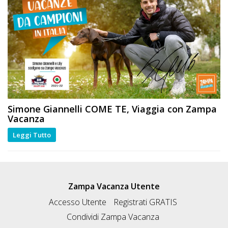
Simone Giannelli
COME TE
, Viaggia con Zampa
Vacanza
Leggi Tutto
Zampa Vacanza Utente
Accesso Utente
Registrati GRATIS
Condividi Zampa Vacanza