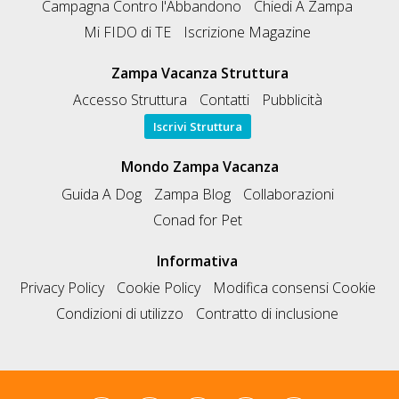
Campagna Contro l'Abbandono
Chiedi A Zampa
Mi FIDO di TE
Iscrizione Magazine
Zampa Vacanza Struttura
Accesso Struttura
Contatti
Pubblicità
Iscrivi Struttura
Mondo Zampa Vacanza
Guida A Dog
Zampa Blog
Collaborazioni
Conad for Pet
Informativa
Privacy Policy
Cookie Policy
Modifica consensi Cookie
Condizioni di utilizzo
Contratto di inclusione