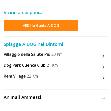
Vicino a noi puoi...
VEDI la Guida A DOG
Spiagge A DOG nei Dintorni
Villaggio della Salute Più
20 Km
Dog Park Cuenca Club
21 Km
Rem Village
22 Km
Animali Ammessi