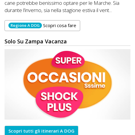
cane potrebbe benissimo optare per le Marche. Sia
durante l’inverno, sia nella stagione estiva il vent...
Scopri cosa fare
Regione A DOG
Solo Su Zampa Vacanza
Scopri tutti gli itinerari A DOG