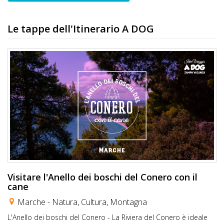
Le tappe dell'Itinerario A DOG
Visitare l'Anello dei boschi del Conero con il
cane
Marche -
Natura
,
Cultura
,
Montagna
L'Anello dei boschi del Conero - La Riviera del Conero è ideale