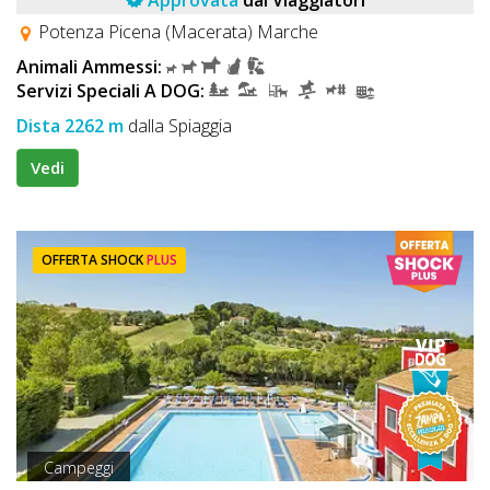
Potenza Picena (Macerata) Marche
Animali Ammessi:
Servizi Speciali A DOG:
Dista 2262 m
dalla Spiaggia
Vedi
OFFERTA SHOCK
PLUS
Campeggi