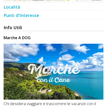
Località
Punti d'Interesse
Info Utili
Marche A DOG
Chi desidera viaggiare e trascorrere le vacanze con il