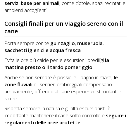
servizi base per animali
, come ciotole, spazi recintati e
ambienti accoglienti.
Consigli finali per un viaggio sereno con il
cane
Porta sempre con te
guinzaglio
,
museruola
,
sacchetti igienici e acqua fresca
Evita le ore più calde per le escursioni: prediligi
la
mattina presto o il tardo pomeriggio
Anche se non sempre è possibile il bagno in mare,
le
zone fluviali
e i sentieri ombreggiati compensano
ampiamente, offrendo al cane esperienze stimolanti e
sicure
Rispetta sempre la natura e gli altri escursionisti: è
importante mantenere il cane sotto controllo e
seguire i
regolamenti delle aree protette