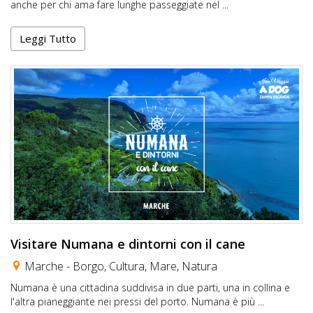
anche per chi ama fare lunghe passeggiate nel ...
Leggi Tutto
Visitare Numana e dintorni con il cane
Marche -
Borgo
,
Cultura
,
Mare
,
Natura
Numana è una cittadina suddivisa in due parti, una in collina e
l'altra pianeggiante nei pressi del porto. Numana è più ...