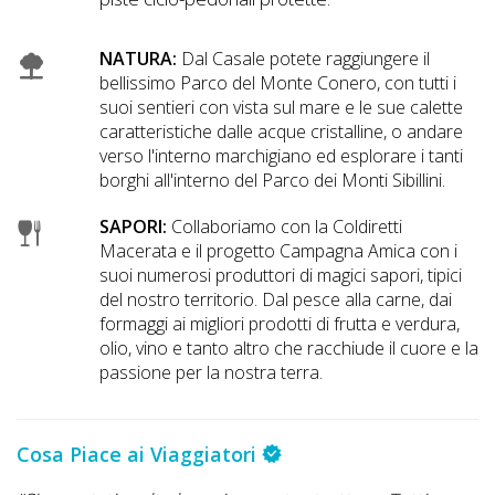
NATURA:
Dal Casale potete raggiungere il
bellissimo Parco del Monte Conero, con tutti i
suoi sentieri con vista sul mare e le sue calette
caratteristiche dalle acque cristalline, o andare
verso l'interno marchigiano ed esplorare i tanti
borghi all'interno del Parco dei Monti Sibillini.
SAPORI:
Collaboriamo con la Coldiretti
Macerata e il progetto Campagna Amica con i
suoi numerosi produttori di magici sapori, tipici
del nostro territorio. Dal pesce alla carne, dai
formaggi ai migliori prodotti di frutta e verdura,
olio, vino e tanto altro che racchiude il cuore e la
passione per la nostra terra.
Cosa Piace ai Viaggiatori