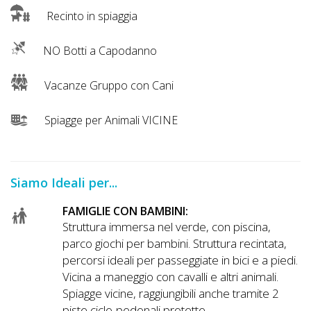
Recinto in spiaggia
NO Botti a Capodanno
Vacanze Gruppo con Cani
Spiagge per Animali VICINE
Siamo Ideali per...
FAMIGLIE CON BAMBINI:
Struttura immersa nel verde, con piscina,
parco giochi per bambini. Struttura recintata,
percorsi ideali per passeggiate in bici e a piedi.
Vicina a maneggio con cavalli e altri animali.
Spiagge vicine, raggiungibili anche tramite 2
piste ciclo-pedonali protette.