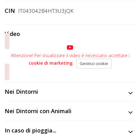
CIN
IT043042B4HT3U3JQK
Video
Attenzione! Per visualizzare il video è necessario accettare i
cookie di marketing
.
Gestisci cookie
Nei Dintorni
Nei Dintorni con Animali
In caso di pioggia...