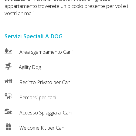
appartamento troverete un piccolo presente per voi e i
vostri animali.
Servizi Speciali A DOG
Area sgambamento Cani
Agility Dog
Recinto Privato per Cani
Percorsi per cani
Accesso Spiaggia ai Cani
Welcome Kit per Cani