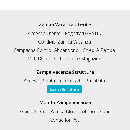
Zampa Vacanza Utente
Accesso Utente
Registrati GRATIS
Condividi Zampa Vacanza
Campagna Contro l'Abbandono
Chiedi A Zampa
Mi FIDO di TE
Iscrizione Magazine
Zampa Vacanza Struttura
Accesso Struttura
Contatti
Pubblicità
Iscrivi Struttura
Mondo Zampa Vacanza
Guida A Dog
Zampa Blog
Collaborazioni
Conad for Pet