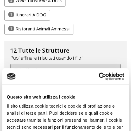
5
Zone Turistiche A DOG
1
Itinerari A DOG
1
Ristoranti Animali Ammessi
12 Tutte le Strutture
Puoi affinare i risultati usando i filtri
Questo sito web utilizza i cookie
Il sito utilizza cookie tecnici e cookie di profilazione e
Filtra
analisi di terze parti. Puoi decidere se e quali cookie
accettare tramite le funzioni presenti nel banner. I cookie
Reset filtro
tecnici sono necessari per il funzionamento del sito e per