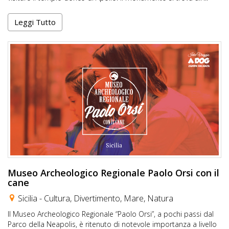
Leggi Tutto
Museo Archeologico Regionale Paolo Orsi con il
cane
Sicilia -
Cultura
,
Divertimento
,
Mare
,
Natura
Il Museo Archeologico Regionale “Paolo Orsi”, a pochi passi dal
Parco della Neapolis, è ritenuto di notevole importanza a livello