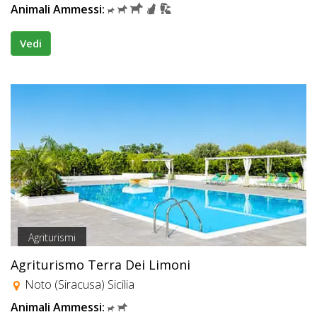
Animali Ammessi:
Vedi
Agriturismi
Agriturismo Terra Dei Limoni
Noto (Siracusa) Sicilia
Animali Ammessi: