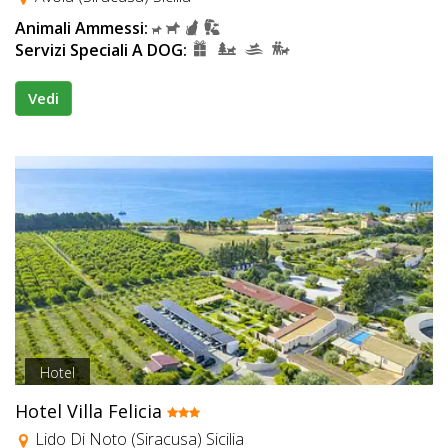
Animali Ammessi:
Servizi Speciali A DOG:
Vedi
Hotel
Hotel Villa Felicia
Lido Di Noto (Siracusa) Sicilia