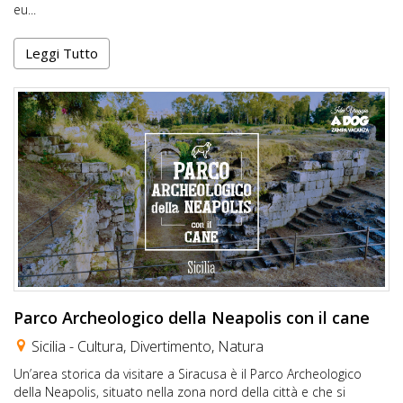
eu...
Leggi Tutto
Parco Archeologico della Neapolis con il cane
Sicilia -
Cultura
,
Divertimento
,
Natura
Un’area storica da visitare a Siracusa è il Parco Archeologico
della Neapolis, situato nella zona nord della città e che si