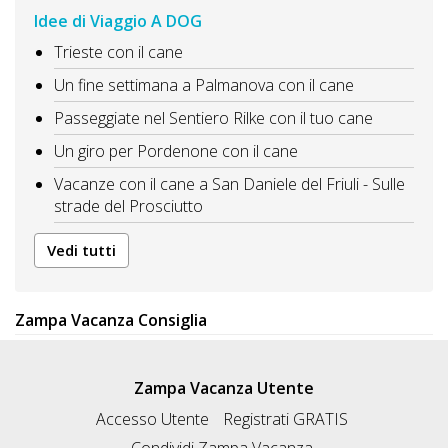
Idee di Viaggio A DOG
Trieste con il cane
Un fine settimana a Palmanova con il cane
Passeggiate nel Sentiero Rilke con il tuo cane
Un giro per Pordenone con il cane
Vacanze con il cane a San Daniele del Friuli - Sulle
strade del Prosciutto
Vedi tutti
Zampa Vacanza Consiglia
Zampa Vacanza Utente
Accesso Utente
Registrati GRATIS
Condividi Zampa Vacanza