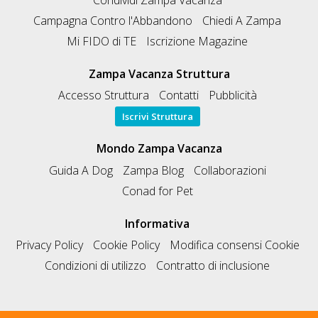
Campagna Contro l'Abbandono
Chiedi A Zampa
Mi FIDO di TE
Iscrizione Magazine
Zampa Vacanza Struttura
Accesso Struttura
Contatti
Pubblicità
Iscrivi Struttura
Mondo Zampa Vacanza
Guida A Dog
Zampa Blog
Collaborazioni
Conad for Pet
Informativa
Privacy Policy
Cookie Policy
Modifica consensi Cookie
Condizioni di utilizzo
Contratto di inclusione