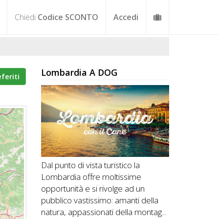
Chiedi
Codice SCONTO
Accedi
Lombardia A DOG
eferiti
Dal punto di vista turistico la
Lombardia offre moltissime
opportunità e si rivolge ad un
pubblico vastissimo: amanti della
natura, appassionati della montag...