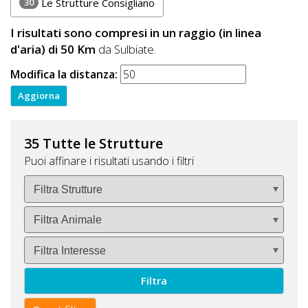
30
Le Strutture Consigliano
I risultati sono compresi in un raggio (in linea
d'aria) di 50 Km
da Sulbiate.
Modifica la distanza:
35 Tutte le Strutture
Puoi affinare i risultati usando i filtri
Filtra