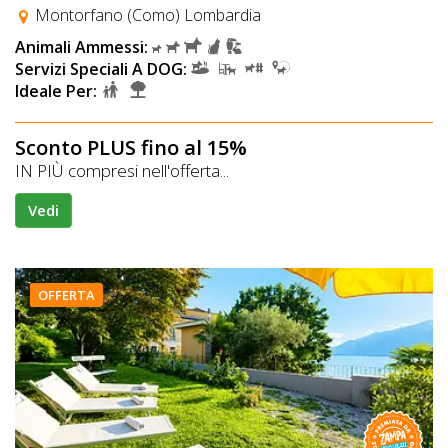
Montorfano (Como) Lombardia
Animali Ammessi:
Servizi Speciali A DOG:
Ideale Per:
Sconto PLUS fino al 15%
IN PIÙ compresi nell'offerta...
Vedi
OFFERTA