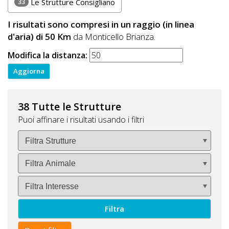
33
Le Strutture Consigliano
I risultati sono compresi in un raggio (in linea
d'aria) di 50 Km
da Monticello Brianza.
Modifica la distanza:
38 Tutte le Strutture
Puoi affinare i risultati usando i filtri
Filtra