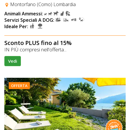
Montorfano (Como) Lombardia
Animali Ammessi:
Servizi Speciali A DOG:
Ideale Per:
Sconto PLUS fino al 15%
IN PIÙ compresi nell'offerta...
Vedi
OFFERTA