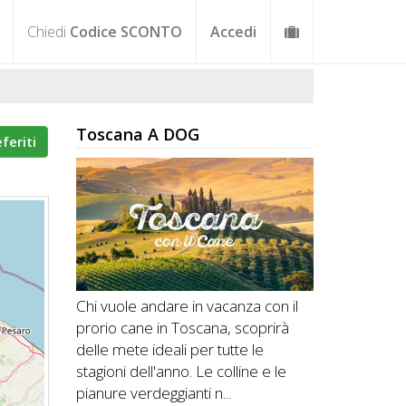
Chiedi
Codice SCONTO
Accedi
Toscana A DOG
eferiti
Chi vuole andare in vacanza con il
prorio cane in Toscana, scoprirà
delle mete ideali per tutte le
stagioni dell'anno. Le colline e le
pianure verdeggianti n...