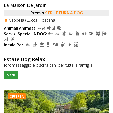
La Maison De Jardin
Premio
STRUTTURA A DOG
Cappella (Lucca) Toscana
Animali Ammessi:
Servizi Speciali A DOG:
Ideale Per:
Estate Dog Relax
Idromassaggio e piscina cani per tutta la famiglia
Vedi
OFFERTA