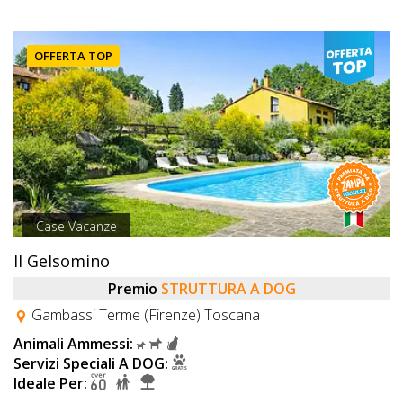
OFFERTA TOP
Case Vacanze
Il Gelsomino
Premio
STRUTTURA A DOG
Gambassi Terme (Firenze) Toscana
Animali Ammessi:
Servizi Speciali A DOG:
Ideale Per: