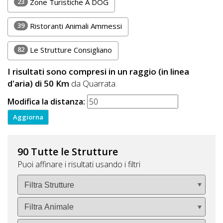
23
Zone Turistiche A DOG
39
Ristoranti Animali Ammessi
82
Le Strutture Consigliano
I risultati sono compresi in un raggio (in linea
d'aria) di 50 Km
da Quarrata.
Modifica la distanza:
90 Tutte le Strutture
Puoi affinare i risultati usando i filtri