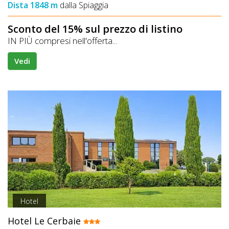
Dista 1848 m
dalla Spiaggia
Sconto del 15% sul prezzo di listino
IN PIÙ compresi nell'offerta...
Vedi
Hotel
Hotel Le Cerbaie