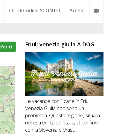
Chiedi
Codice SCONTO
Accedi
Friuli venezia giulia A DOG
eferiti
Le vacanze con il cane in Friuli
Venezia Giulia non sono un
problema. Questa regione, situata
nell’estremità dell’Italia, al confine
con la Slovenia e l’Aust...