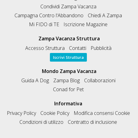
Condividi Zampa Vacanza
Campagna Contro l'Abbandono
Chiedi A Zampa
Mi FIDO di TE
Iscrizione Magazine
Zampa Vacanza Struttura
Accesso Struttura
Contatti
Pubblicità
Iscrivi Struttura
Mondo Zampa Vacanza
Guida A Dog
Zampa Blog
Collaborazioni
Conad for Pet
Informativa
Privacy Policy
Cookie Policy
Modifica consensi Cookie
Condizioni di utilizzo
Contratto di inclusione