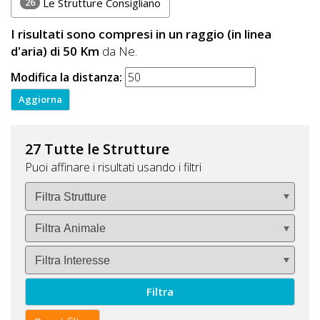
26
Le Strutture Consigliano
I risultati sono compresi in un raggio (in linea
d'aria) di 50 Km
da Ne.
Modifica la distanza:
27 Tutte le Strutture
Puoi affinare i risultati usando i filtri
Filtra