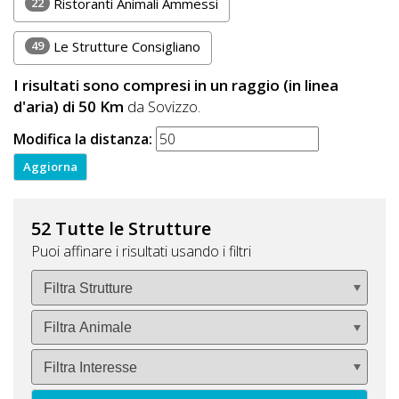
22
Ristoranti Animali Ammessi
49
Le Strutture Consigliano
I risultati sono compresi in un raggio (in linea
d'aria) di 50 Km
da Sovizzo.
Modifica la distanza:
52 Tutte le Strutture
Puoi affinare i risultati usando i filtri