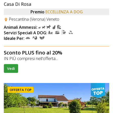
Casa Di Rosa
Premio
ECCELLENZA A DOG
Pescantina (Verona) Veneto
Animali Ammessi:
Servizi Speciali A DOG:
Ideale Per:
Sconto PLUS fino al 20%
IN PIÙ compresi nell'offerta...
Vedi
OFFERTA TOP